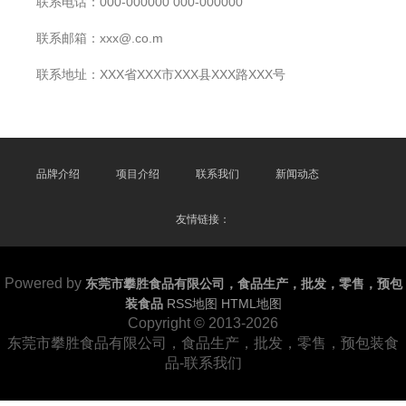
联系电话：000-000000 000-000000
联系邮箱：xxx@.co.m
联系地址：XXX省XXX市XXX县XXX路XXX号
品牌介绍
项目介绍
联系我们
新闻动态
友情链接：
Powered by
东莞市攀胜食品有限公司，食品生产，批发，零售，预包
装食品
RSS地图
HTML地图
Copyright
© 2013-2026
东莞市攀胜食品有限公司，食品生产，批发，零售，预包装食
品-联系我们