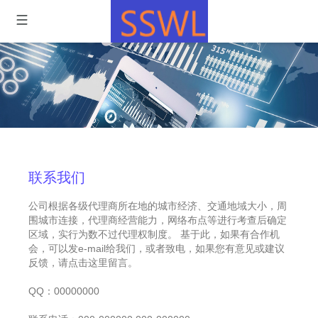
联系我们
公司根据各级代理商所在地的城市经济、交通地域大小，周
围城市连接，代理商经营能力，网络布点等进行考查后确定
区域，实行为数不过代理权制度。 基于此，如果有合作机
会，可以发e-mail给我们，或者致电，如果您有意见或建议
反馈，请点击这里留言。
QQ：00000000